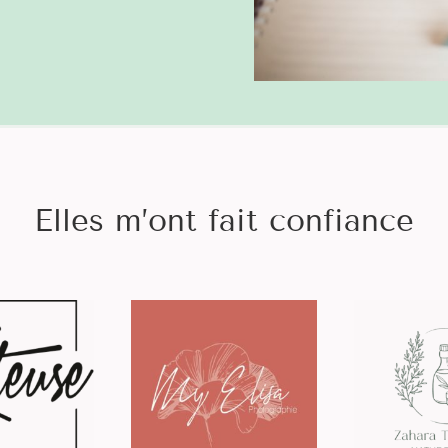
Elles m’ont fait confiance