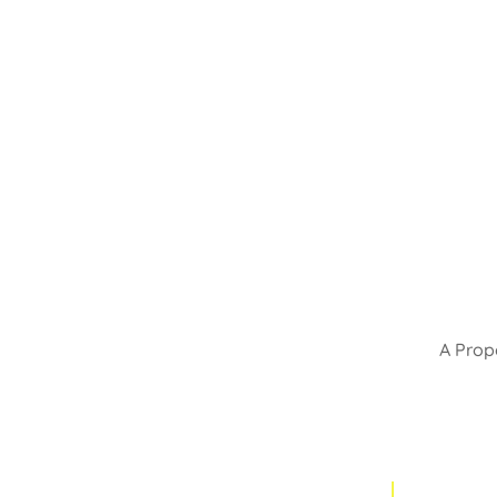
A Prop