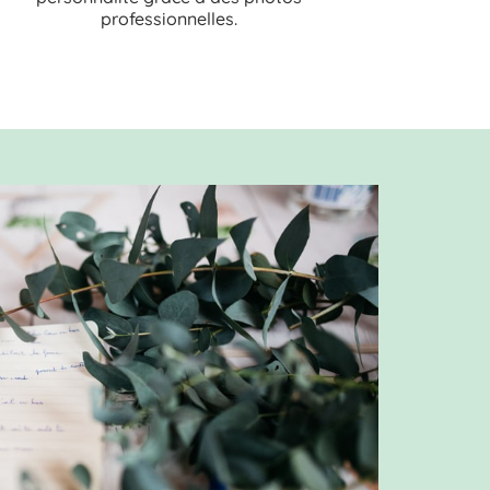
professionnelles.