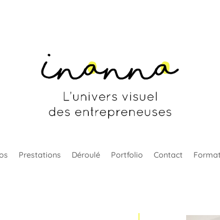
os
Prestations
Déroulé
Portfolio
Contact
Format