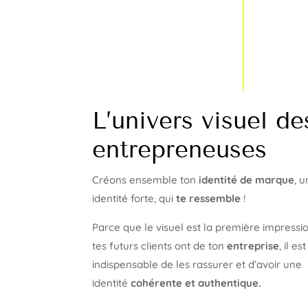
L’univers visuel de
entrepreneuses
Créons ensemble ton
identité de marque
, 
identité forte, qui
te ressemble
!
Parce que le visuel est la première impressi
tes futurs clients ont de ton
entreprise
, il est
indispensable de les rassurer et d’avoir une
identité
cohérente et authentique.